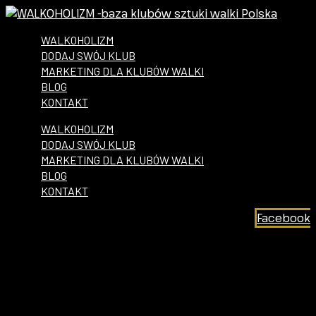
WALKOHOLIZM
DODAJ SWÓJ KLUB
MARKETING DLA KLUBÓW WALKI
BLOG
KONTAKT
WALKOHOLIZM
DODAJ SWÓJ KLUB
MARKETING DLA KLUBÓW WALKI
BLOG
KONTAKT
Facebook