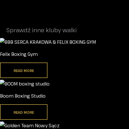
Sprawdź inne kluby walki
Felix Boxing Gym
READ MORE
Boom Boxing Studio
READ MORE