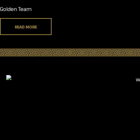
Golden Team
READ MORE