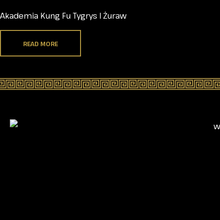
Akademia Kung Fu Tygrys I Żuraw
READ MORE