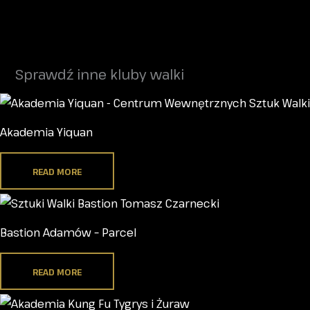
Sprawdź inne kluby walki
Akademia Yiquan
READ MORE
Bastion Adamów – Parcel
READ MORE