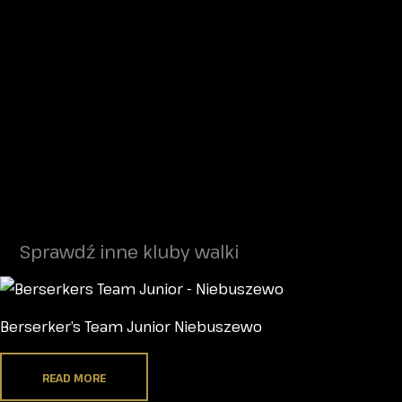
Sprawdź inne kluby walki
Berserker’s Team Junior Niebuszewo
READ MORE