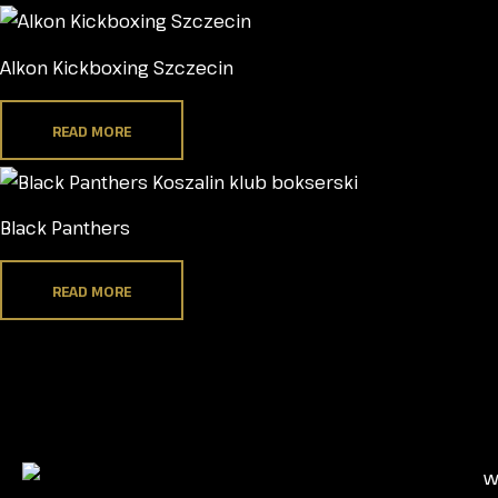
Alkon Kickboxing Szczecin
READ MORE
Black Panthers
READ MORE