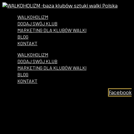
WALKOHOLIZM
DODAJ SWÓJ KLUB
MARKETING DLA KLUBÓW WALKI
BLOG
KONTAKT
WALKOHOLIZM
DODAJ SWÓJ KLUB
MARKETING DLA KLUBÓW WALKI
BLOG
KONTAKT
Facebook