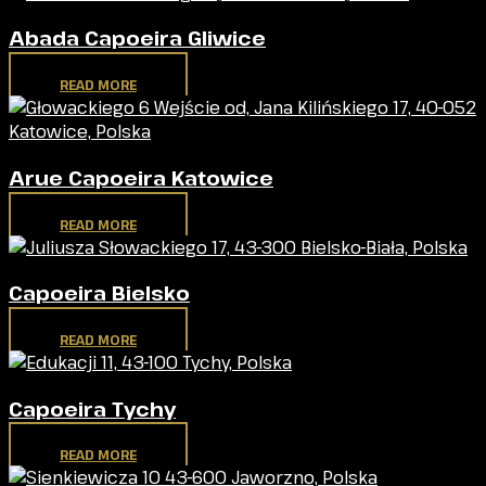
Abada Capoeira Gliwice
READ MORE
Arue Capoeira Katowice
READ MORE
Capoeira Bielsko
READ MORE
Capoeira Tychy
READ MORE