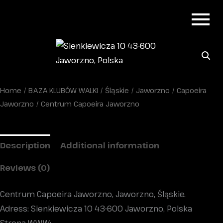
Home
/
BAZA KLUBÓW WALKI
/
Śląskie
/
Jaworzno
/
Capoeira
Jaworzno
/ Centrum Capoeira Jaworzno
Description
Additional information
Reviews (0)
Centrum Capoeira Jaworzno, Jaworzno, Śląskie.
Adress: Sienkiewicza 10 43-600 Jaworzno, Polska