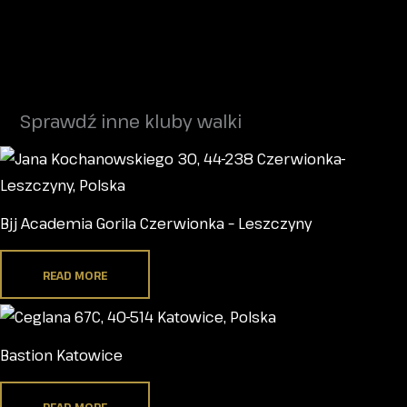
Sprawdź inne kluby walki
Bjj Academia Gorila Czerwionka – Leszczyny
READ MORE
Bastion Katowice
READ MORE