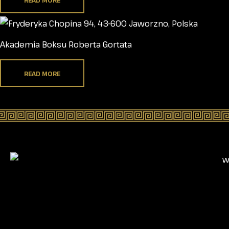
Akademia Boksu Roberta Gortata
READ MORE